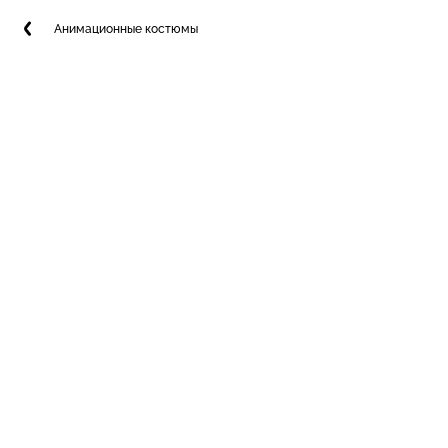
Анимационные костюмы