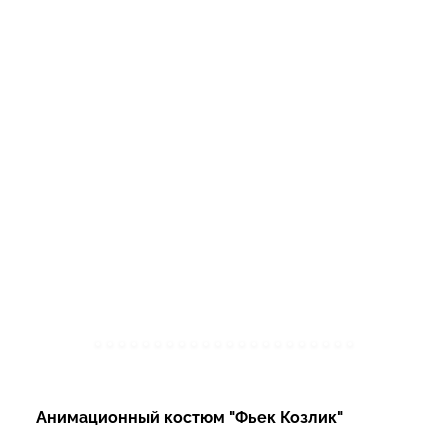
Анимационный костюм "Фьек Козлик"