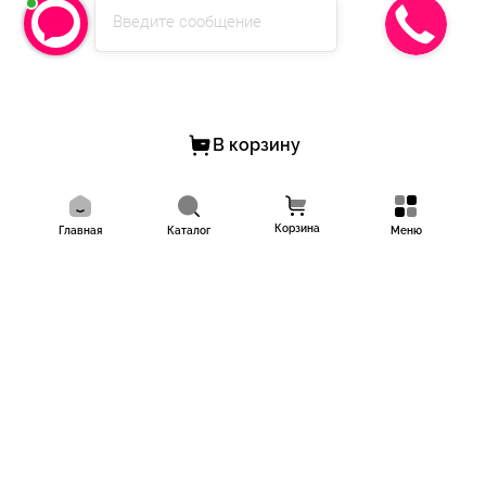
Введите сообщение
В корзину
Корзина
Главная
Каталог
Меню