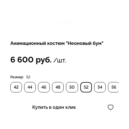
Анимационный костюм "Неоновый бум"
6 600
руб.
/шт.
Размер:
52
42
44
46
48
50
52
54
56
Купить в один клик