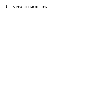
Анимационные костюмы