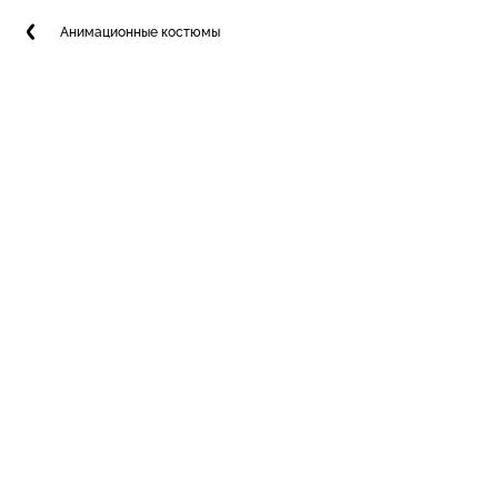
Анимационные костюмы