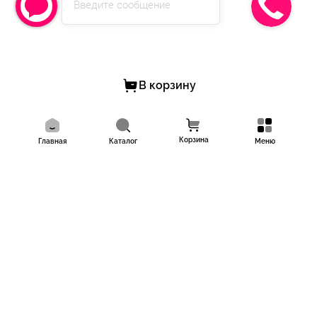
Введите сообщение
В корзину
Корзина
Главная
Каталог
Меню