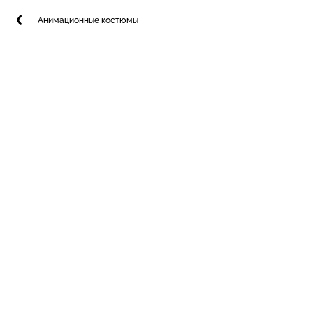
Анимационные костюмы