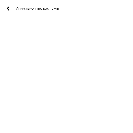
Анимационные костюмы