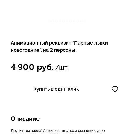
Анимационный реквизит "Парные лыжи
новогодние", на 2 персоны
4 900
руб.
/шт.
Купить в один клик
Описание
Друзья, все сюда) Админ опять с архиважными супер