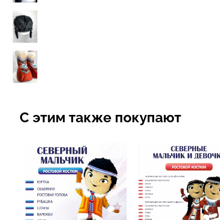
С этим также покупают