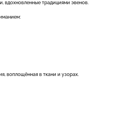
и, вдохновленные традициями эвенов.
иманием:
я, воплощённая в ткани и узорах.