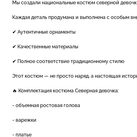
Мы создали национальные костюм северной девочк
Каждая деталь продумана и выполнена с особым вн
✔ Аутентичные орнаменты
✔ Качественные материалы
✔ Полное соответствие традиционному стилю
Этот костюм — не просто наряд, а настоящая истори
🔥 Комплектация костюма Северная девочка:
- объемная ростовая голова
- варежки
- платье