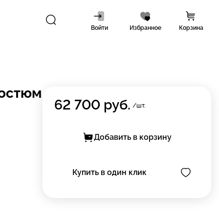
Войти
Избранное
Корзина
костюм
62 700
руб.
/шт.
Добавить в корзину
Купить в один клик