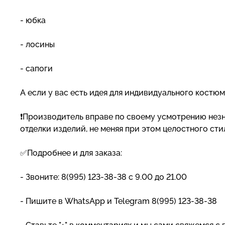
- юбка
- лосины
- сапоги
А если у вас есть идея для индивидуального костюм
❗Производитель вправе по своему усмотрению незн
отделки изделий, не меняя при этом целостного ст
✅Подробнее и для заказа:
- Звоните: 8(995) 123-38-38 с 9.00 до 21.00
- Пишите в WhatsApp и Telegram 8(995) 123-38-38