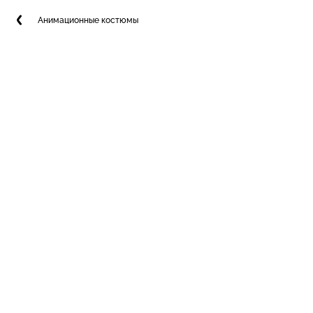
Анимационные костюмы