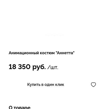
Анимационный костюм "Аннетта"
18 350
руб.
/шт.
Купить в один клик
О товаре