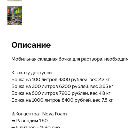
Описание
Мобильная складная бочка для раствора, необходим
К заказу доступны:
Бочка на 100 литров 4300 рублей, вес 2.2 кг
Бочка на 300 литров 6200 рублей, вес 3.65 кг
Бочка на 500 литров 7200 рублей, вес 4.8 кг
Бочка на 1000 литров 8400 рублей, вес 7.5 кг
⚠Концентрат Nova Foam
➡ Разводим 1:50
➖ 5 литров - 1590 руб