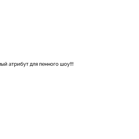
ый атрибут для пенного шоу!!!