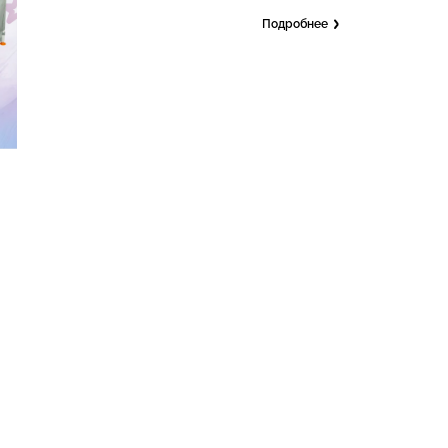
Подробнее