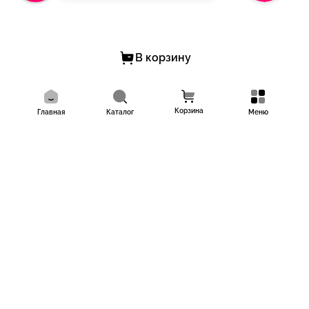
В корзину
Корзина
Главная
Каталог
Меню