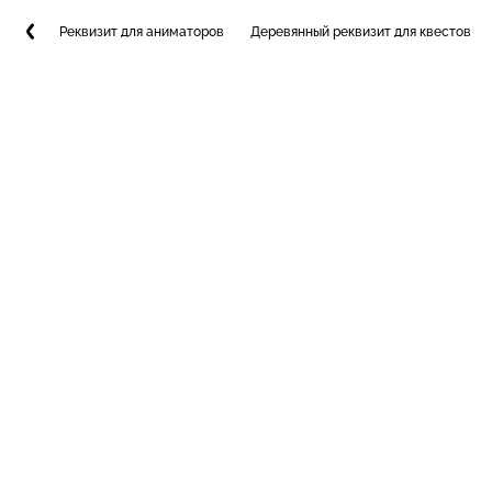
Реквизит для аниматоров
Деревянный реквизит для квестов и 