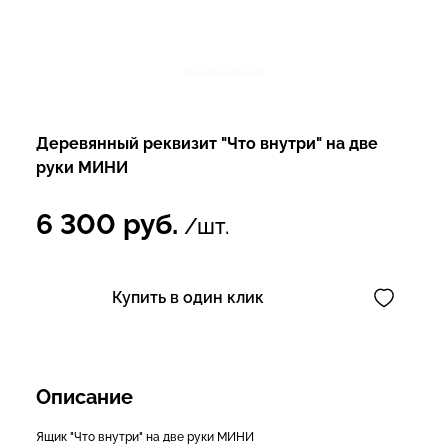
Деревянный реквизит "Что внутри" на две
руки МИНИ
6 300
руб.
/шт.
Купить в один клик
Описание
Ящик "Что внутри" на две руки МИНИ