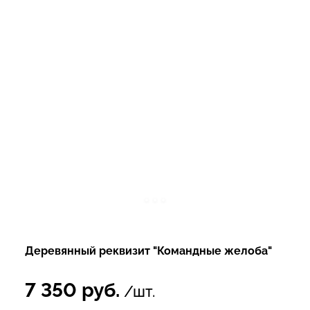
Деревянный реквизит "Командные желоба"
7 350
руб.
/шт.