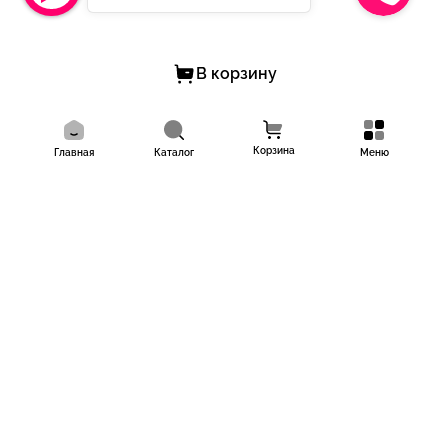
В корзину
Корзина
Главная
Каталог
Меню