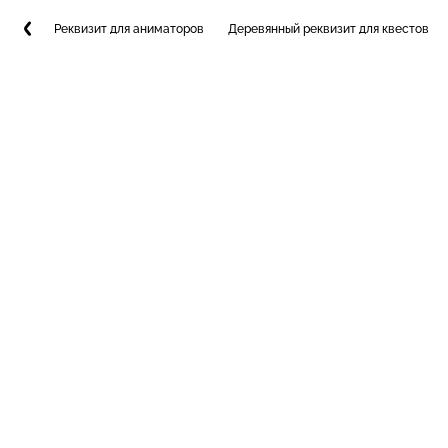
Реквизит для аниматоров
Деревянный реквизит для квестов и 