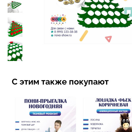
С этим также покупают