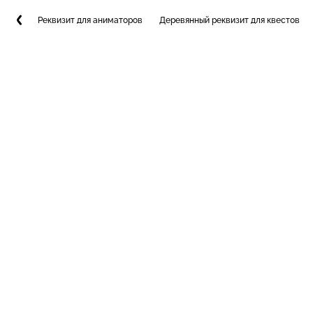
Реквизит для аниматоров
Деревянный реквизит для квестов и 