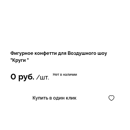
Фигурное конфетти для Воздушного шоу
"Круги "
0
руб.
Нет в наличии
/шт.
Купить в один клик