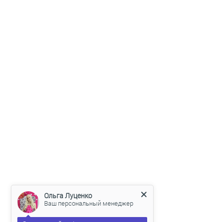
Ольга Луценко
Ваш персональный менеджер