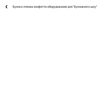
Бумага пленка конфетти оборудование для "Бумажного шоу"