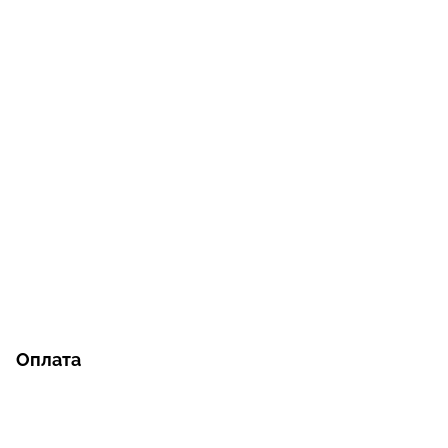
Оплата