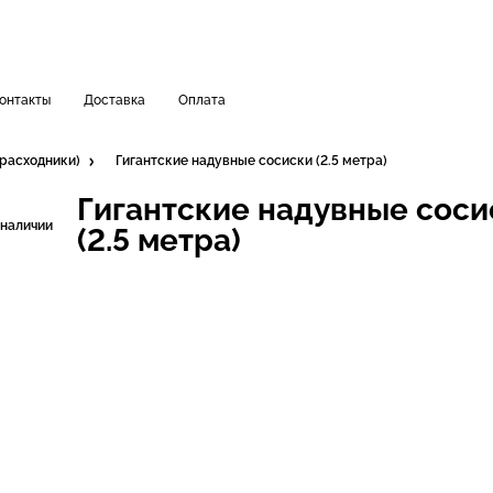
онтакты
Доставка
Оплата
 расходники)
Гигантские надувные сосиски (2.5 метра)
Гигантские надувные соси
 наличии
(2.5 метра)