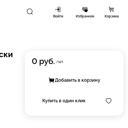
Войти
Избранное
Корзина
ски
0
руб.
/шт.
Добавить в корзину
Купить в один клик