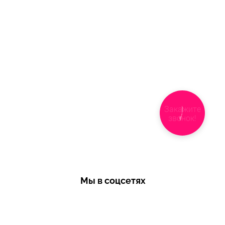
Закажите
звонок!
Мы в соцсетях