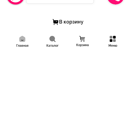
В корзину
Корзина
Главная
Каталог
Меню