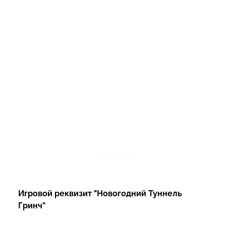
Игровой реквизит "Новогодний Туннель
Гринч"