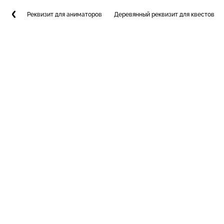
Реквизит для аниматоров
Деревянный реквизит для квестов и 