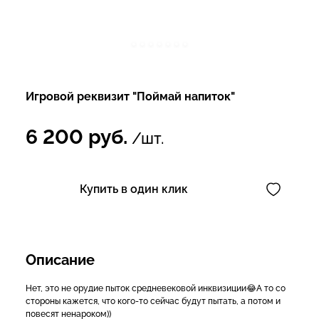
Игровой реквизит "Поймай напиток"
6 200
руб.
/шт.
Купить в один клик
Описание
Нет, это не орудие пыток средневековой инквизиции😂А то со
стороны кажется, что кого-то сейчас будут пытать, а потом и
повесят ненароком))