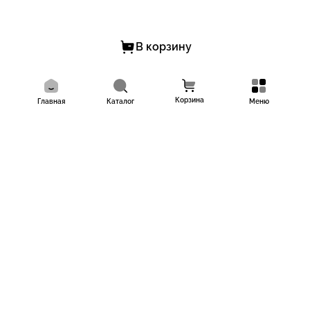
В корзину
Корзина
Главная
Каталог
Меню