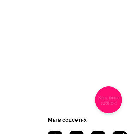
Закажите
звонок!
Мы в соцсетях