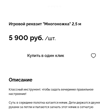
Игровой реквзит "Многоножка" 2,5 м
5 900
руб.
/шт.
Купить в один клик
Описание
Классный инструмент, чтобы задать вечеринке правильное
настроение!
Суть: в середине полотна катается мячик. Дети держатся двумя
руками за петли и пытаются загнать этот мячик в сетчатую