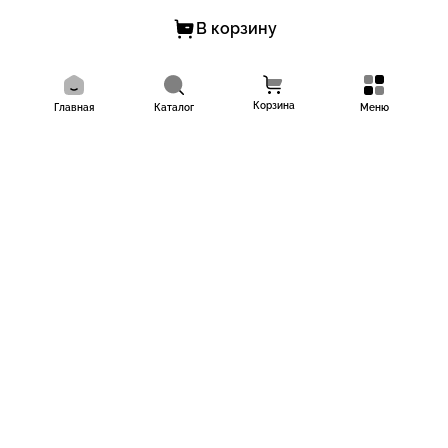
В корзину
Корзина
Главная
Каталог
Меню