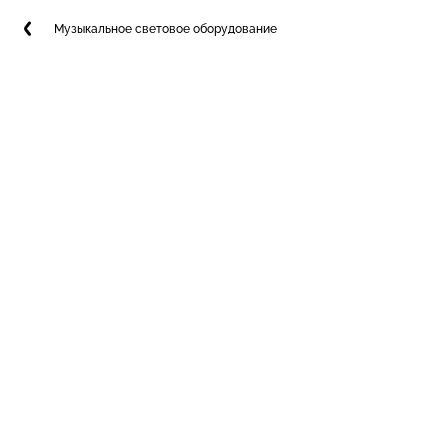
Музыкальное световое оборудование