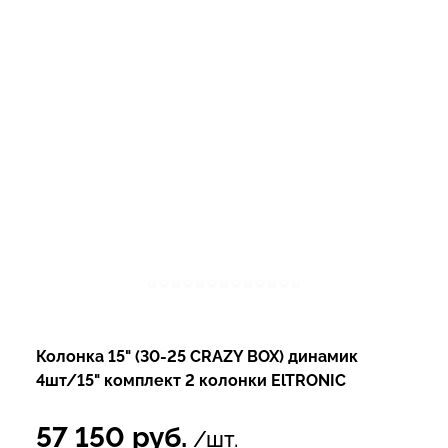
Колонка 15" (30-25 CRAZY BOX) динамик
4шт/15" комплект 2 колонки ElTRONIC
57 150
руб.
/шт.