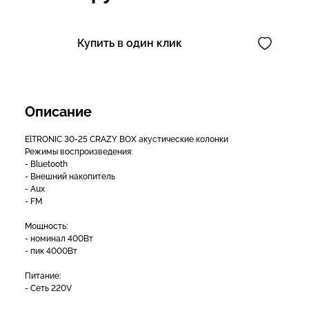
Купить в один клик
Описание
ElTRONIC 30-25 CRAZY BOX акустические колонки
Режимы воспроизведения:
- Bluetooth
- Внешний накопитель
- Aux
- FM
Мощность:
- номинал 400Вт
- пик 4000Вт
Питание:
- Сеть 220V