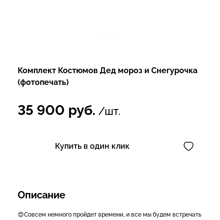
Комплект Костюмов Дед мороз и Снегурочка
(фотопечать)
35 900
руб.
/шт.
Купить в один клик
Описание
😍Совсем немного пройдет времени, и все мы будем встречать