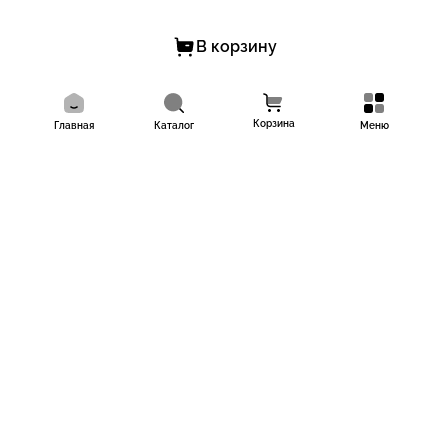
В корзину
Корзина
Главная
Каталог
Меню