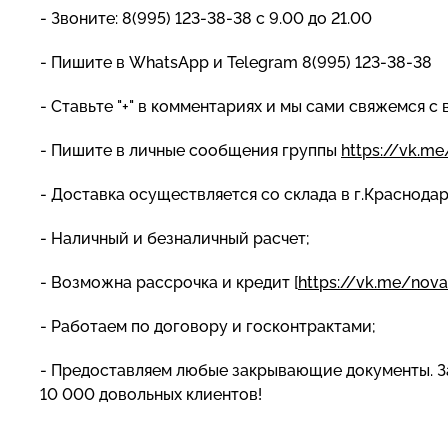
- Звоните: 8(995) 123-38-38 с 9.00 до 21.00
- Пишите в WhatsApp и Telegram 8(995) 123-38-38
- Ставьте "+" в комментариях и мы сами свяжемся с 
- Пишите в личные сообщения группы
https://vk.m
- Доставка осуществляется со склада в г.Краснода
- Наличный и безналичный расчет;
- Возможна рассрочка и кредит [
https://vk.me/nov
- Работаем по договору и госконтрактами;
- Предоставляем любые закрывающие документы. За
10 000 довольных клиентов!