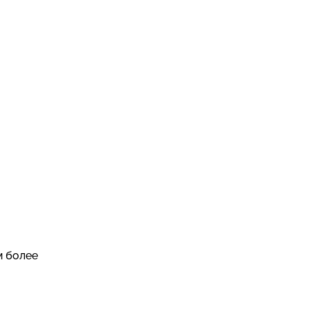
м более