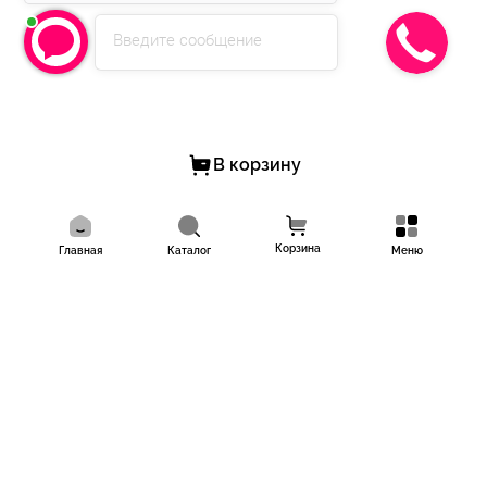
Введите сообщение
В корзину
Корзина
Главная
Каталог
Меню