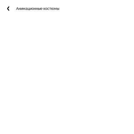
Анимационные костюмы