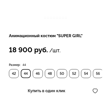
Анимационный костюм "SUPER GIRL"
18 900
руб.
/шт.
Размер:
44
42
44
46
48
50
52
54
56
Купить в один клик