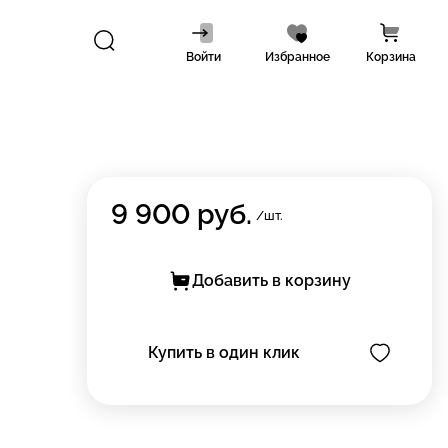
Войти
Избранное
Корзина
9 900
руб.
/шт.
Добавить в корзину
Купить в один клик