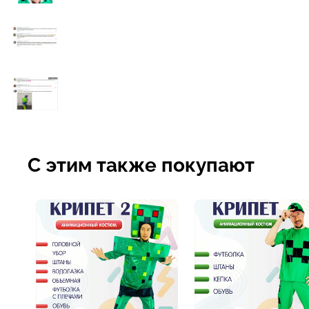
С этим также покупают