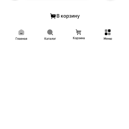
В корзину
Корзина
Главная
Каталог
Меню