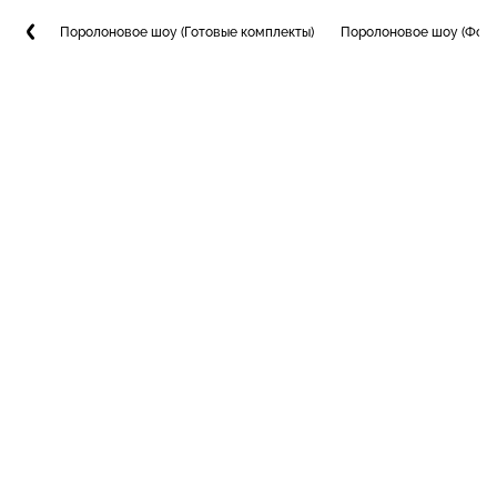
Поролоновое шоу (Готовые комплекты)
Поролоновое шоу (Фото