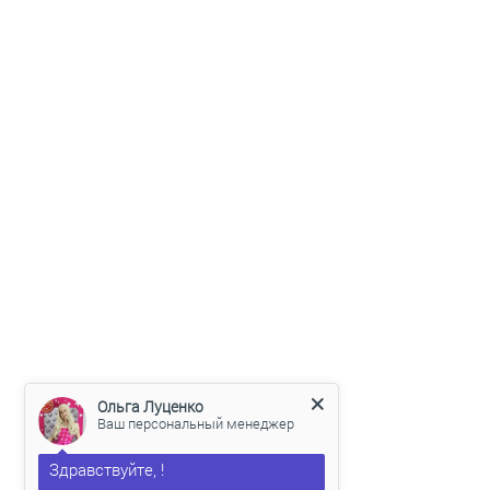
Ольга Луценко
Ваш персональный менеджер
Здравствуйте, !