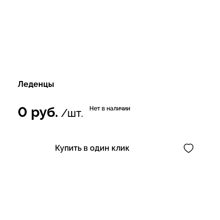
Леденцы
0
руб.
Нет в наличии
/шт.
Купить в один клик