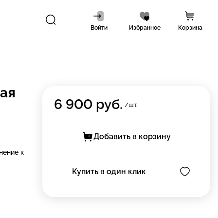
Войти
Избранное
Корзина
ая
6 900
руб.
/шт.
Добавить в корзину
нение к
Купить в один клик