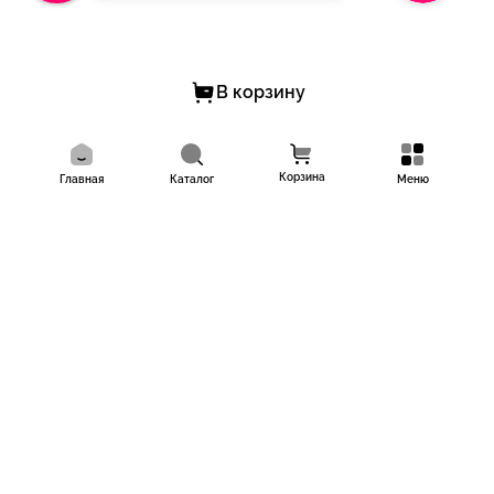
В корзину
Корзина
Главная
Каталог
Меню