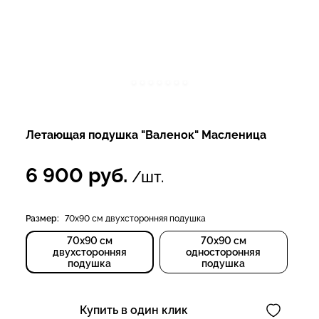
Летающая подушка "Валенок" Масленица
6 900
руб.
/шт.
Размер:
70х90 см двухсторонняя подушка
70х90 см
70х90 см
двухсторонняя
односторонняя
подушка
подушка
Купить в один клик