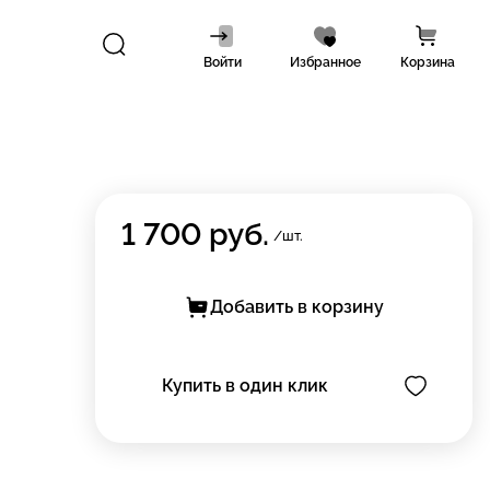
Войти
Избранное
Корзина
1 700
руб.
/шт.
Добавить в корзину
Купить в один клик