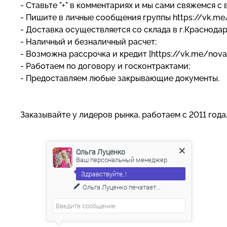
- Ставьте "+" в комментариях и мы сами свяжемся с 
- Пишите в личные сообщения группы https://vk.m
- Доставка осуществляется со склада в г.Краснода
- Наличный и безналичный расчет;
- Возможна рассрочка и кредит [https://vk.me/nova
- Работаем по договору и госконтрактами;
- Предоставляем любые закрывающие документы.
Заказывайте у лидеров рынка, работаем с 2011 года
Ольга Луценко
Ваш персональный менеджер
Здравствуйте, !
Ольга Луценко
печатает...