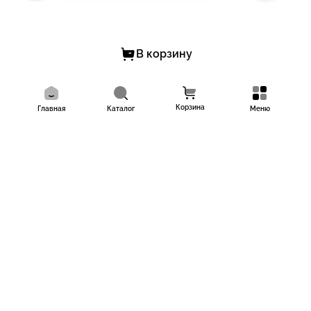
В корзину
Корзина
Главная
Каталог
Меню