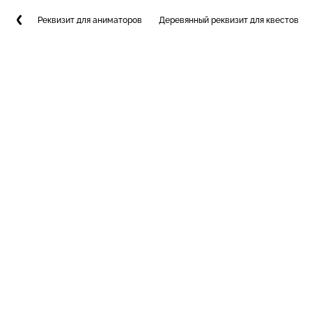
Реквизит для аниматоров
Деревянный реквизит для квестов и 