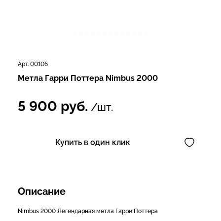
Арт. 00106
Метла Гарри Поттера Nimbus 2000
5 900
руб.
/шт.
Купить в один клик
Описание
Nimbus 2000 Легендарная метла Гарри Поттера