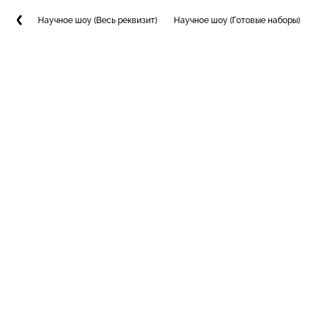
Научное шоу (Весь реквизит)
Научное шоу (Готовые наборы)