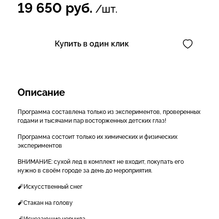
19 650
руб.
/шт.
Купить в один клик
Описание
Программа составлена только из экспериментов, проверенных
годами и тысячами пар восторженных детских глаз!
Программа состоит только их химических и физических
экспериментов
ВНИМАНИЕ: сухой лед в комплект не входит, покупать его
нужно в своём городе за день до мероприятия.
🧨Искусственный снег
🧨Стакан на голову
🧨Исчезающие чернила