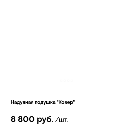
Надувная подушка "Ковер"
8 800
руб.
/шт.