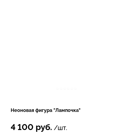
Неоновая фигура "Лампочка"
4 100
руб.
/шт.