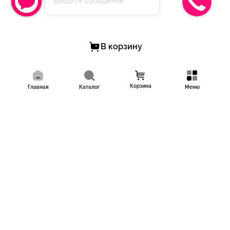
Введите сообщение
В корзину
Корзина
Главная
Каталог
Меню