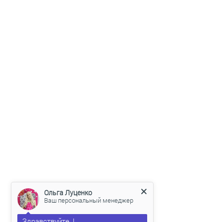
Ольга Луценко
Ваш персональный менеджер
Здравствуйте, !