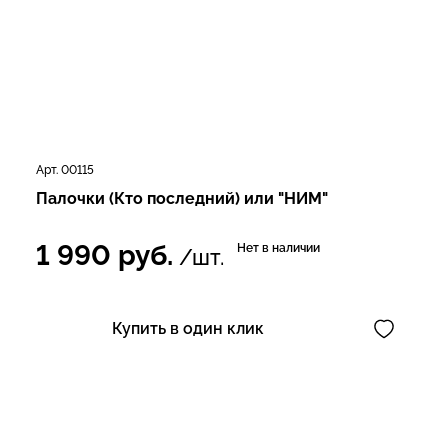
Арт. 00115
Палочки (Кто последний) или "НИМ"
1 990
руб.
Нет в наличии
/шт.
Купить в один клик