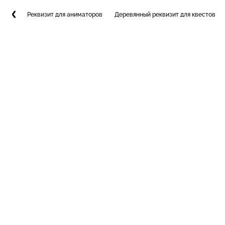
Реквизит для аниматоров
Деревянный реквизит для квестов и 