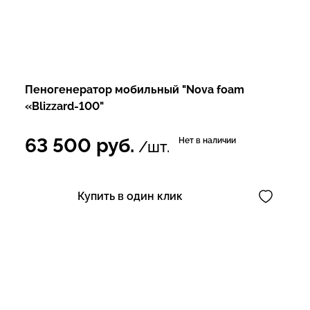
Пеногенератор мобильный "Nova foam
«Blizzard-100"
63 500
руб.
Нет в наличии
/шт.
Купить в один клик