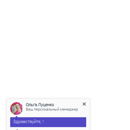
Ольга Луценко
Ваш персональный менеджер
Здравствуйте, !