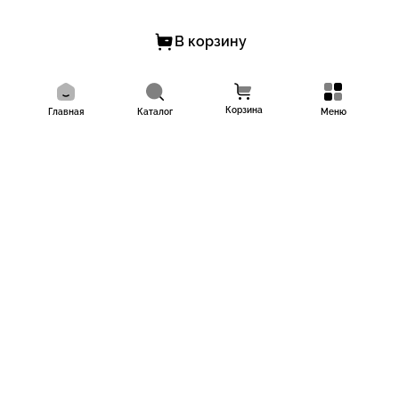
В корзину
Корзина
Главная
Каталог
Меню