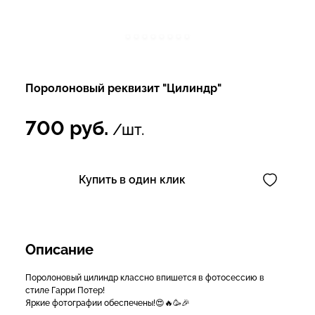
Поролоновый реквизит "Цилиндр"
700
руб.
/шт.
Купить в один клик
Описание
Поролоновый цилиндр классно впишется в фотосессию в
стиле Гарри Потер!
Яркие фотографии обеспечены!😍🔥🥳🎉