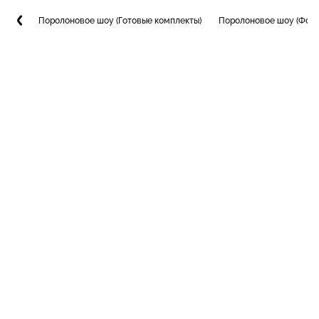
Поролоновое шоу (Готовые комплекты)
Поролоновое шоу (Фото