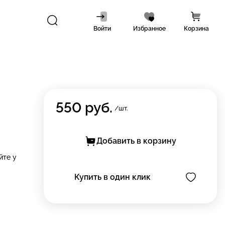
Войти
Избранное
Корзина
550
руб.
/шт.
Добавить в корзину
йте у
Купить в один клик