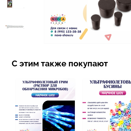
С этим также покупают