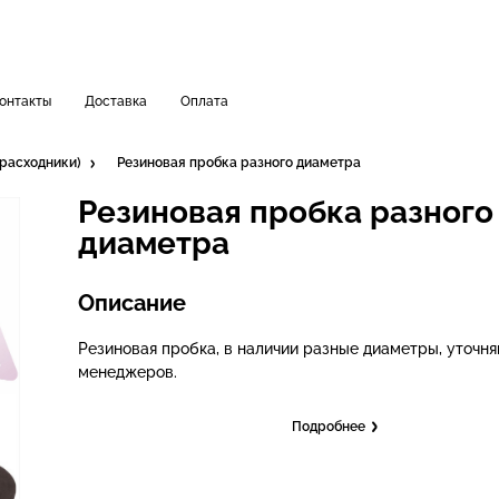
онтакты
Доставка
Оплата
 расходники)
Резиновая пробка разного диаметра
Резиновая пробка разного
диаметра
Описание
Резиновая пробка, в наличии разные диаметры, уточня
менеджеров.
Подробнее