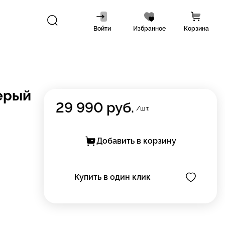
Войти
Избранное
Корзина
ерый
29 990
руб.
/шт.
Добавить в корзину
Купить в один клик