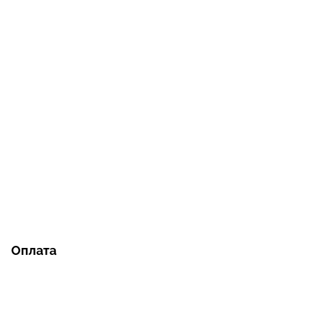
Оплата