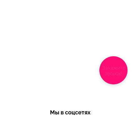
Закажите
звонок!
Мы в соцсетях