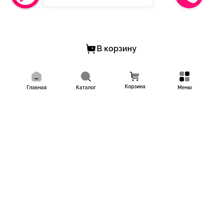
В корзину
Корзина
Главная
Каталог
Меню