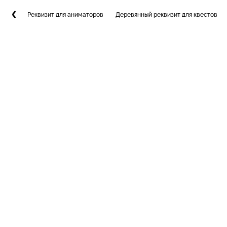
Реквизит для аниматоров
Деревянный реквизит для квестов и 