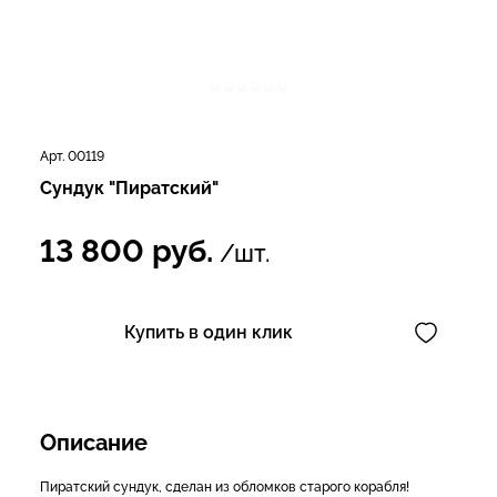
Арт. 00119
Сундук "Пиратский"
13 800
руб.
/шт.
Купить в один клик
Описание
Пиратский сундук, сделан из обломков старого корабля!