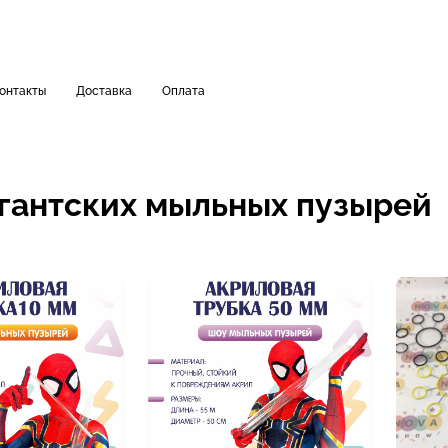
онтакты
Доставка
Оплата
гантских мыльных пузырей