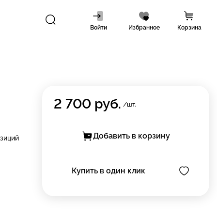
Войти
Избранное
Корзина
2 700
руб.
/шт.
Добавить в корзину
озиций
Купить в один клик