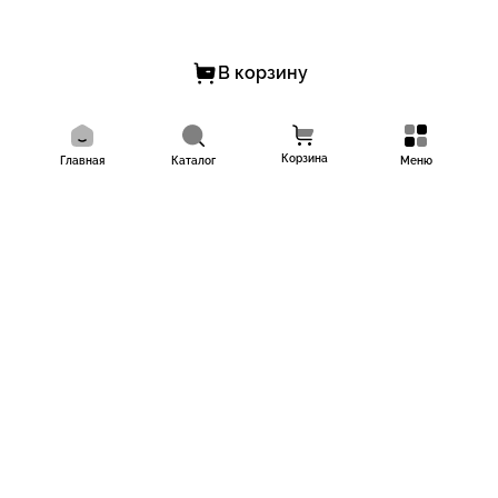
В корзину
Корзина
Главная
Каталог
Меню