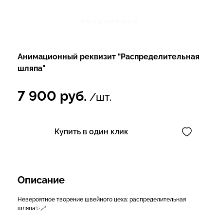
Анимационный реквизит "Распределительная
шляпа"
7 900
руб.
/шт.
Купить в один клик
Описание
Невероятное творение швейного цеха: распределительная
шляпа✨🪄