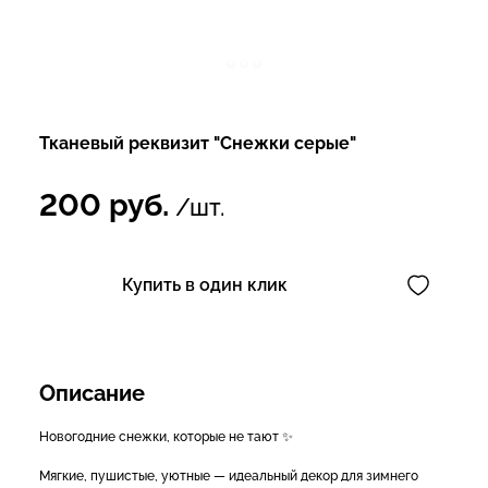
Тканевый реквизит "Снежки серые"
200
руб.
/шт.
Купить в один клик
Описание
Новогодние снежки, которые не тают ✨
Мягкие, пушистые, уютные — идеальный декор для зимнего