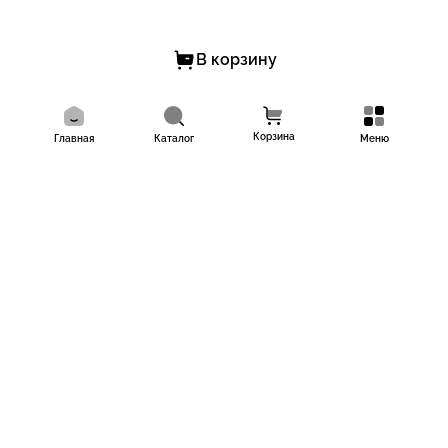
В корзину
Корзина
Главная
Каталог
Меню