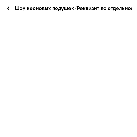
Шоу неоновых подушек (Реквизит по отдельност