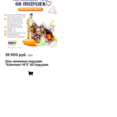
39 900
руб.
/шт.
Шоу неоновых подушек
"Комплект №3" 60 подушек