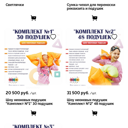
Светлячки
Сумка-чехол для переноски
реквизита и подушек
20 500
руб.
31 500
руб.
/шт.
/шт.
Шоу неоновых подушек
Шоу неоновых подушек
"Комплект №1" 30 подушек
"Комплект №2" 48 подушек