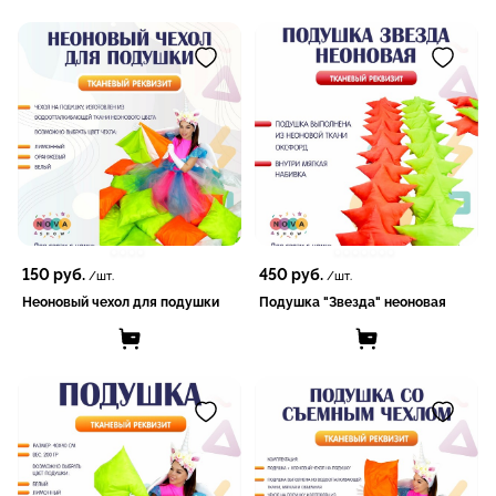
150
руб.
450
руб.
/шт.
/шт.
Неоновый чехол для подушки
Подушка "Звезда" неоновая